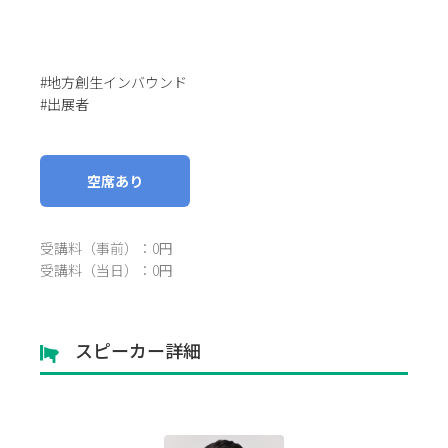
#地方創生インバウンド
#出展者
空席あり
受講料（事前）：0円
受講料（当日）：0円
スピーカー詳細