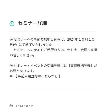
セミナー詳細
⦿ セミナーへの事前参加申し込みは、2024年１０月１５
日(火)にて終了いたしました。
セミナーへの参加をご希望の方は、セミナー会場へ直接
お越しください。
⦿ セミナー・イベントの受講登録には【事前来場登録】が
必要となります。
⇒
【 事前来場登録はこちらから 】
2024.10.17