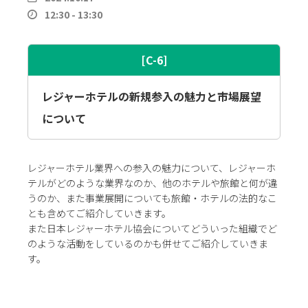
12:30 - 13:30
[C-6]
レジャーホテルの新規参入の魅力と市場展望
について
レジャーホテル業界への参入の魅力について、レジャーホ
テルがどのような業界なのか、他のホテルや旅館と何が違
うのか、また事業展開についても旅館・ホテルの法的なこ
とも含めてご紹介していきます。
また日本レジャーホテル協会についてどういった組織でど
のような活動をしているのかも併せてご紹介していきま
す。