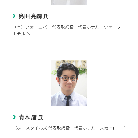
島田 亮嗣 氏
（有）フォーエバー 代表取締役 代表ホテル：ウォーター
ホテルCy
青木 唐 氏
（株）スタイルズ 代表取締役 代表ホテル：スカイロード